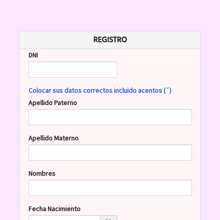
REGISTRO
DNI
Colocar sus datos correctos incluido acentos (´)
Apellido Paterno
Apellido Materno
Nombres
Fecha Nacimiento