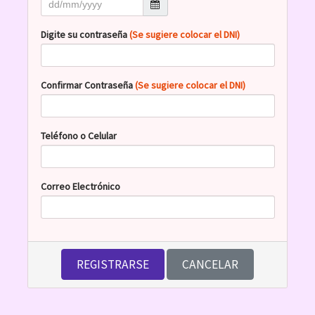
Digite su contraseña
(Se sugiere colocar el DNI)
Confirmar Contraseña
(Se sugiere colocar el DNI)
Teléfono o Celular
Correo Electrónico
REGISTRARSE
CANCELAR